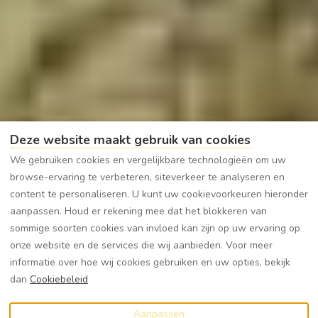
Deze website maakt gebruik van cookies
We gebruiken cookies en vergelijkbare technologieën om uw
browse-ervaring te verbeteren, siteverkeer te analyseren en
content te personaliseren. U kunt uw cookievoorkeuren hieronder
aanpassen. Houd er rekening mee dat het blokkeren van
sommige soorten cookies van invloed kan zijn op uw ervaring op
onze website en de services die wij aanbieden. Voor meer
informatie over hoe wij cookies gebruiken en uw opties, bekijk
dan
Cookiebeleid
Aanpassen