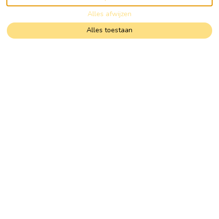
Alles afwijzen
Alles toestaan